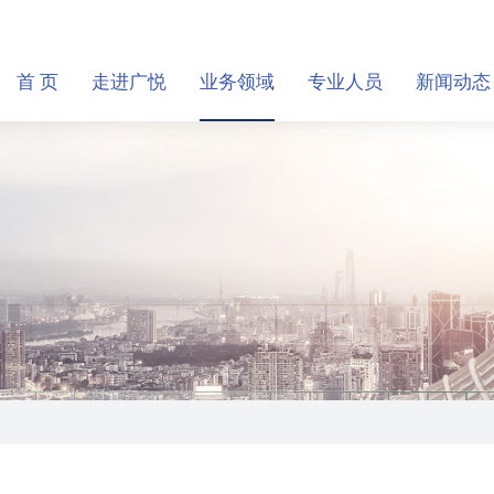
首 页
走进广悦
业务领域
专业人员
新闻动态