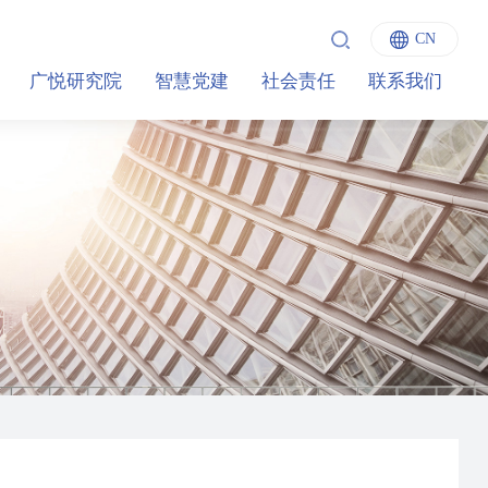
CN
English
广悦研究院
智慧党建
社会责任
联系我们
中文
Italiano
Français