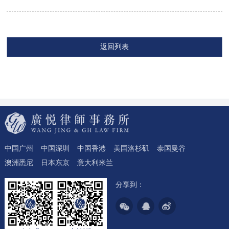
返回列表
中国广州
中国深圳
中国香港
美国洛杉矶
泰国曼谷
澳洲悉尼
日本东京
意大利米兰
分享到：