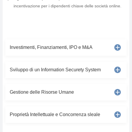
incentivazione per i dipendenti chiave delle società online.
Investimenti, Finanziamenti, IPO e M&A
Sviluppo di un Information Securety System
Gestione delle Risorse Umane
Proprietà Intellettuale e Concorrenza sleale