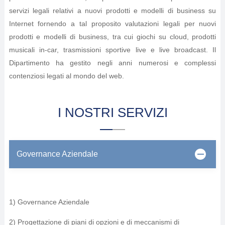
servizi legali relativi a nuovi prodotti e modelli di business su
Internet fornendo a tal proposito valutazioni legali per nuovi
prodotti e modelli di business, tra cui giochi su cloud, prodotti
musicali in-car, trasmissioni sportive live e live broadcast. Il
Dipartimento ha gestito negli anni numerosi e complessi
contenziosi legati al mondo del web.
I NOSTRI SERVIZI
Governance Aziendale
1) Governance Aziendale
2) Progettazione di piani di opzioni e di meccanismi di