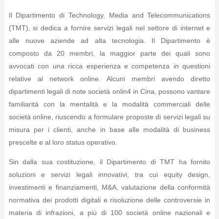
Il Dipartimento di Technology, Media and Telecommunications
(TMT), si dedica a fornire servizi legali nel settore di internet e
alle nuove aziende ad alta tecnologia. Il Dipartimento è
composto da 20 membri, la maggior parte dei quali sono
avvocati con una ricca esperienza e competenza in questioni
relative al network online. Alcuni membri avendo diretto
dipartimenti legali di note società onlin4 in Cina, possono vantare
familiarità con la mentalità e la modalità commerciali delle
società online, riuscendo a formulare proposte di servizi legali su
misura per i clienti, anche in base alle modalità di business
prescelte e al loro status operativo.
Sin dalla sua costituzione, il Dipartimento di TMT ha fornito
soluzioni e servizi legali innovativi, tra cui equity design,
investimenti e finanziamenti, M&A, valutazione della conformità
normativa dei prodotti digitali e risoluzione delle controversie in
materia di infrazioni, a più di 100 società online nazionali e