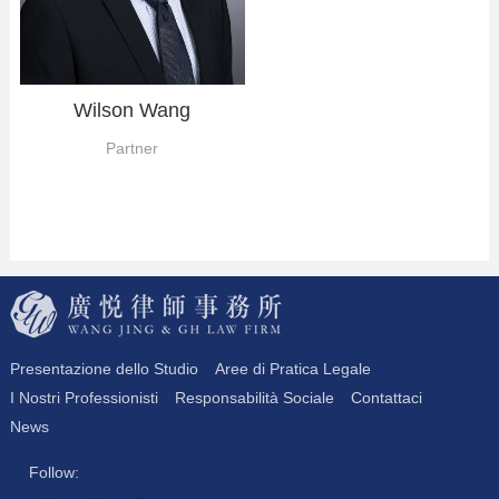
Wilson Wang
Partner
Presentazione dello Studio
Aree di Pratica Legale
I Nostri Professionisti
Responsabilità Sociale
Contattaci
News
Follow: