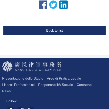
Back to list
Presentazione dello Studio
Aree di Pratica Legale
I Nostri Professionisti
Responsabilità Sociale
Contattaci
News
Follow: